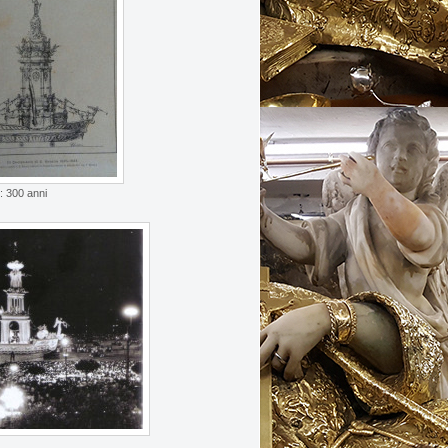
: 300 anni