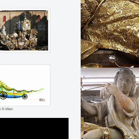
o R.Milan