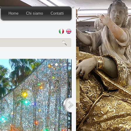
Home
Chi siamo
Contatti